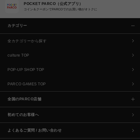
POCKET PARCO（公式アプリ）
コイン＆クーポンでPARCOでのお買い物がオトクに
カテゴリー
全カテゴリーから探す
culture TOP
POP-UP SHOP TOP
PARCO GAMES TOP
全国のPARCO店舗
初めてのお客様へ
よくあるご質問 / お問い合わせ