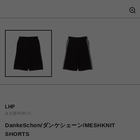
LHP
名古屋PARCO
DankeSchon/ダンケシェーン/MESHKNIT
SHORTS