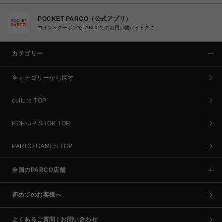
POCKET PARCO（公式アプリ）
コイン＆クーポンでPARCOでのお買い物がオトクに
カテゴリー
全カテゴリーから探す
culture TOP
POP-UP SHOP TOP
PARCO GAMES TOP
全国のPARCO店舗
初めてのお客様へ
よくあるご質問 / お問い合わせ