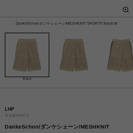
DankeSchon/ダンケシェーン/MESHKNIT SHORTS Black M
Black
LHP
名古屋PARCO
DankeSchon/ダンケシェーン/MESHKNIT