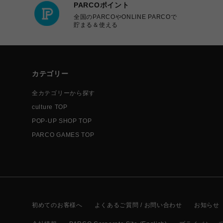
PARCOポイント
全国のPARCOやONLINE PARCOで
貯まる＆使える
カテゴリー
全カテゴリーから探す
culture TOP
POP-UP SHOP TOP
PARCO GAMES TOP
初めてのお客様へ
よくあるご質問 / お問い合わせ
お知らせ