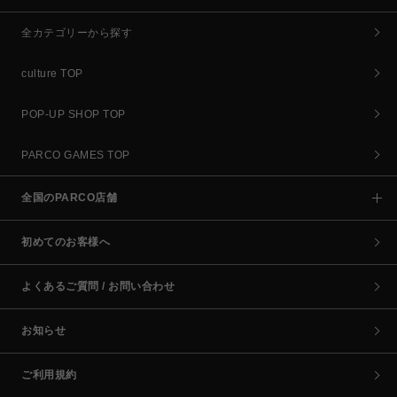
全カテゴリーから探す
culture TOP
POP-UP SHOP TOP
PARCO GAMES TOP
全国のPARCO店舗
初めてのお客様へ
よくあるご質問 / お問い合わせ
お知らせ
ご利用規約