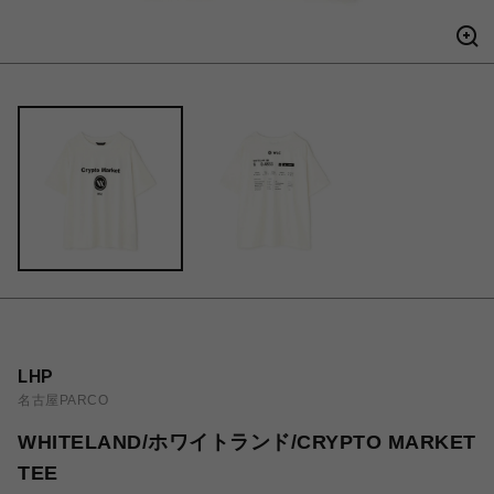
LHP
名古屋PARCO
WHITELAND/ホワイトランド/CRYPTO MARKET
TEE