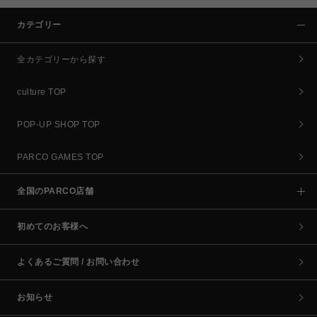
カテゴリー
全カテゴリーから探す
culture TOP
POP-UP SHOP TOP
PARCO GAMES TOP
全国のPARCO店舗
初めてのお客様へ
よくあるご質問 / お問い合わせ
お知らせ