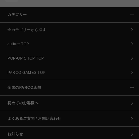
カテゴリー
全カテゴリーから探す
culture TOP
POP-UP SHOP TOP
PARCO GAMES TOP
全国のPARCO店舗
初めてのお客様へ
よくあるご質問 / お問い合わせ
お知らせ