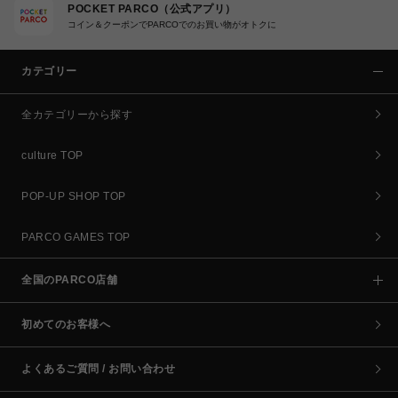
POCKET PARCO（公式アプリ）
コイン＆クーポンでPARCOでのお買い物がオトクに
カテゴリー
全カテゴリーから探す
culture TOP
POP-UP SHOP TOP
PARCO GAMES TOP
全国のPARCO店舗
初めてのお客様へ
よくあるご質問 / お問い合わせ