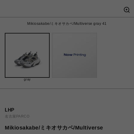
Mikiosakabe/ミキオサカベ/Multiverse gray 41
gray
LHP
名古屋PARCO
Mikiosakabe/ミキオサカベ/Multiverse