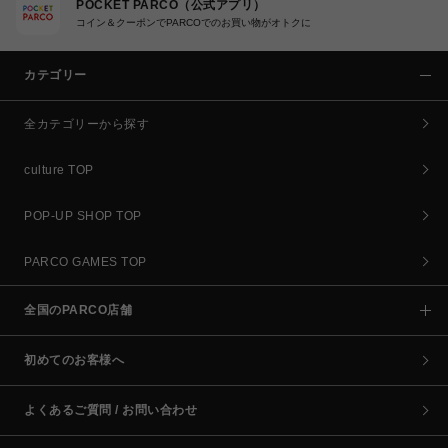
POCKET PARCO（公式アプリ）
コイン＆クーポンでPARCOでのお買い物がオトクに
カテゴリー
全カテゴリーから探す
culture TOP
POP-UP SHOP TOP
PARCO GAMES TOP
全国のPARCO店舗
初めてのお客様へ
よくあるご質問 / お問い合わせ