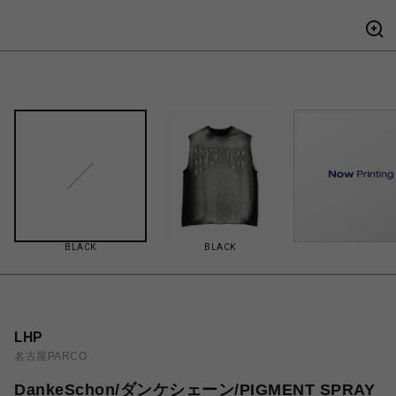
BLACK
BLACK
LHP
名古屋PARCO
DankeSchon/ダンケシェーン/PIGMENT SPRAY