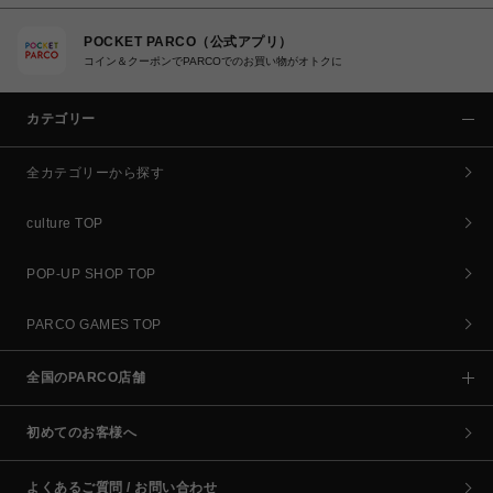
POCKET PARCO（公式アプリ）
コイン＆クーポンでPARCOでのお買い物がオトクに
カテゴリー
全カテゴリーから探す
culture TOP
POP-UP SHOP TOP
PARCO GAMES TOP
全国のPARCO店舗
初めてのお客様へ
よくあるご質問 / お問い合わせ