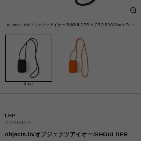
objects.io/オブジェクツアイオー/SHOULDER MICRO BAG Black Free
Black
LHP
名古屋PARCO
objects.io/オブジェクツアイオー/SHOULDER