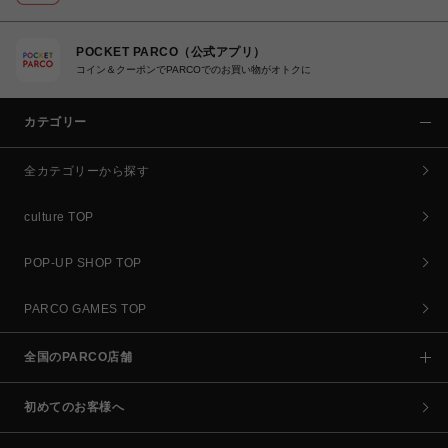
POCKET PARCO（公式アプリ）
コイン＆クーポンでPARCOでのお買い物がオトクに
カテゴリー
全カテゴリーから探す
culture TOP
POP-UP SHOP TOP
PARCO GAMES TOP
全国のPARCO店舗
初めてのお客様へ