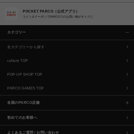
POCKET PARCO（公式アプリ）
コイン＆クーポンでPARCOでのお買い物がオトクに
カテゴリー
全カテゴリーから探す
culture TOP
POP-UP SHOP TOP
PARCO GAMES TOP
全国のPARCO店舗
初めてのお客様へ
よくあるご質問 / お問い合わせ