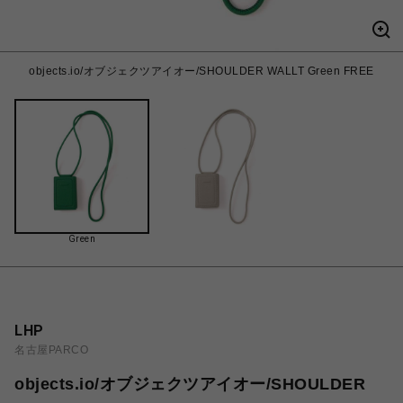
objects.io/オブジェクツアイオー/SHOULDER WALLT Green FREE
Green
LHP
名古屋PARCO
objects.io/オブジェクツアイオー/SHOULDER