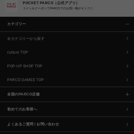
POCKET PARCO（公式アプリ）
コイン＆クーポンでPARCOでのお買い物がオトクに
カテゴリー
全カテゴリーから探す
culture TOP
POP-UP SHOP TOP
PARCO GAMES TOP
全国のPARCO店舗
初めてのお客様へ
よくあるご質問 / お問い合わせ