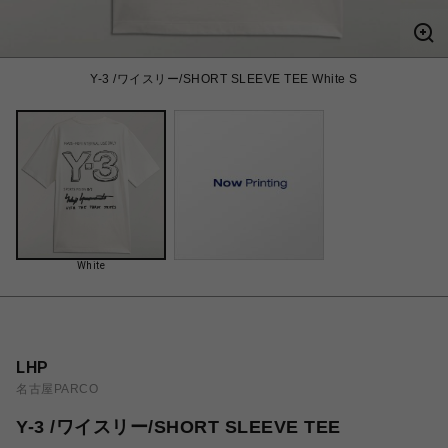
Y-3 /ワイスリー/SHORT SLEEVE TEE White S
White
LHP
名古屋PARCO
Y-3 /ワイスリー/SHORT SLEEVE TEE