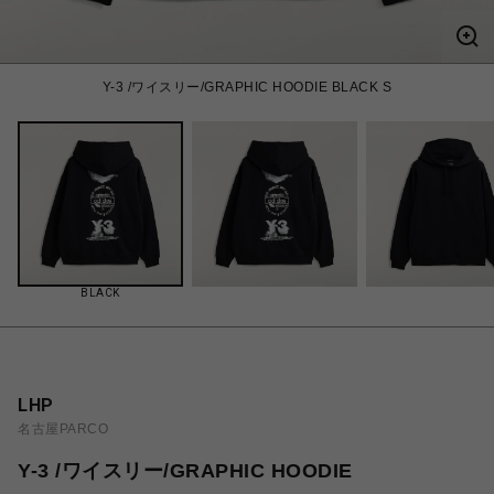
Y-3 /ワイスリー/GRAPHIC HOODIE BLACK S
BLACK
LHP
名古屋PARCO
Y-3 /ワイスリー/GRAPHIC HOODIE