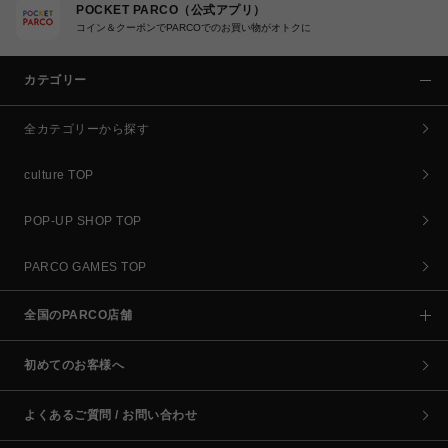
POCKET PARCO（公式アプリ）
コイン＆クーポンでPARCOでのお買い物がオトクに
カテゴリー
全カテゴリーから探す
culture TOP
POP-UP SHOP TOP
PARCO GAMES TOP
全国のPARCO店舗
初めてのお客様へ
よくあるご質問 / お問い合わせ