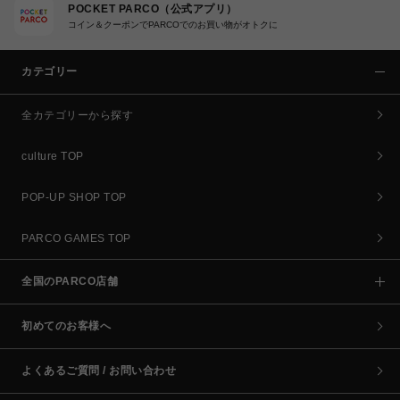
POCKET PARCO（公式アプリ）
コイン＆クーポンでPARCOでのお買い物がオトクに
カテゴリー
全カテゴリーから探す
culture TOP
POP-UP SHOP TOP
PARCO GAMES TOP
全国のPARCO店舗
初めてのお客様へ
よくあるご質問 / お問い合わせ