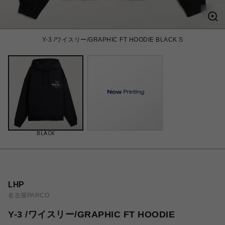
Y-3 /ワイスリー/GRAPHIC FT HOODIE BLACK S
BLACK
LHP
名古屋PARCO
Y-3 /ワイスリー/GRAPHIC FT HOODIE