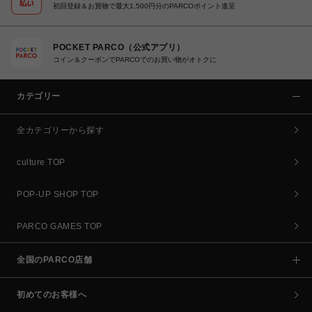
初回登録＆お買物で最大1,500円分のPARCOポイント進呈
POCKET PARCO（公式アプリ）
コイン＆クーポンでPARCOでのお買い物がオトクに
カテゴリー
全カテゴリーから探す
culture TOP
POP-UP SHOP TOP
PARCO GAMES TOP
全国のPARCO店舗
初めてのお客様へ