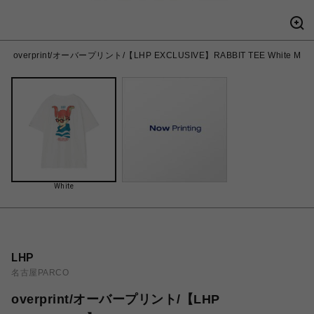
overprint/オーバープリント/【LHP EXCLUSIVE】RABBIT TEE White M
White
LHP
名古屋PARCO
overprint/オーバープリント/【LHP