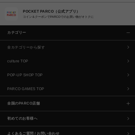
POCKET PARCO（公式アプリ）
コイン＆クーポンでPARCOでのお買い物がオトクに
カテゴリー
全カテゴリーから探す
culture TOP
POP-UP SHOP TOP
PARCO GAMES TOP
全国のPARCO店舗
初めてのお客様へ
よくあるご質問 / お問い合わせ