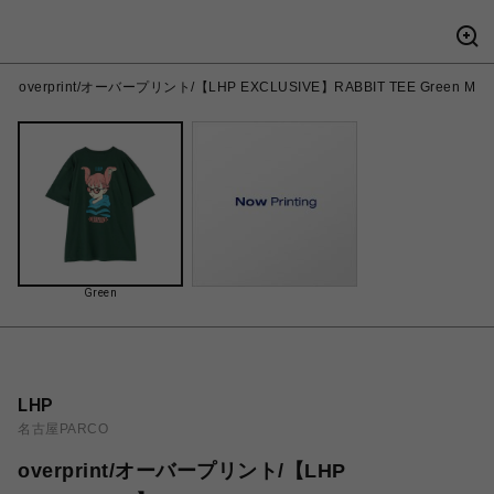
overprint/オーバープリント/【LHP EXCLUSIVE】RABBIT TEE Green M
Green
LHP
名古屋PARCO
overprint/オーバープリント/【LHP