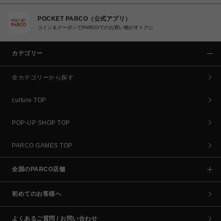
POCKET PARCO（公式アプリ）
コイン＆クーポンでPARCOでのお買い物がオトクに
カテゴリー
全カテゴリーから探す
culture TOP
POP-UP SHOP TOP
PARCO GAMES TOP
全国のPARCO店舗
初めてのお客様へ
よくあるご質問 / お問い合わせ