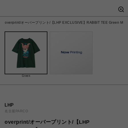
overprint/オーバープリント/【LHP EXCLUSIVE】RABBIT TEE Green M
Green
LHP
名古屋PARCO
overprint/オーバープリント/【LHP