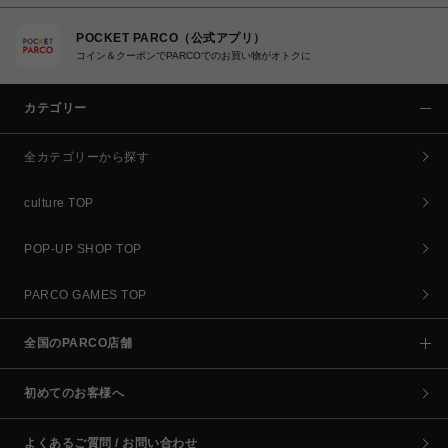
POCKET PARCO（公式アプリ）
コイン＆クーポンでPARCOでのお買い物がオトクに
カテゴリー
全カテゴリーから探す
culture TOP
POP-UP SHOP TOP
PARCO GAMES TOP
全国のPARCO店舗
初めてのお客様へ
よくあるご質問 / お問い合わせ