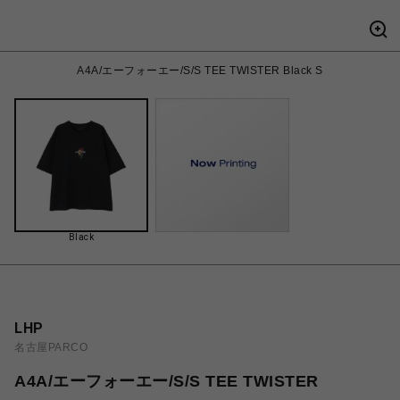
A4A/エーフォーエー/S/S TEE TWISTER Black S
Black
LHP
名古屋PARCO
A4A/エーフォーエー/S/S TEE TWISTER