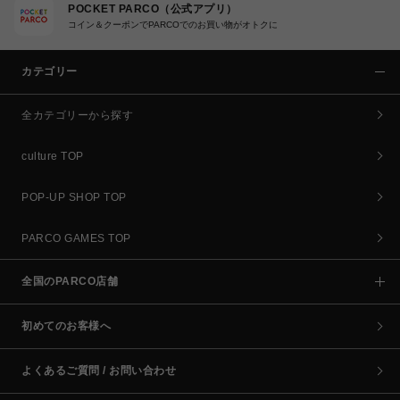
POCKET PARCO（公式アプリ）
コイン＆クーポンでPARCOでのお買い物がオトクに
カテゴリー
全カテゴリーから探す
culture TOP
POP-UP SHOP TOP
PARCO GAMES TOP
全国のPARCO店舗
初めてのお客様へ
よくあるご質問 / お問い合わせ