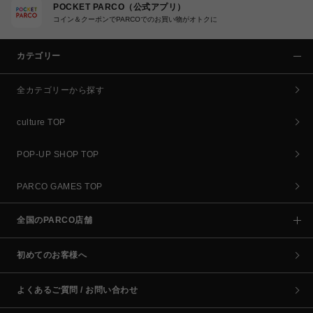
POCKET PARCO（公式アプリ）
コイン＆クーポンでPARCOでのお買い物がオトクに
カテゴリー
全カテゴリーから探す
culture TOP
POP-UP SHOP TOP
PARCO GAMES TOP
全国のPARCO店舗
初めてのお客様へ
よくあるご質問 / お問い合わせ