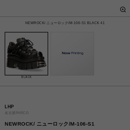
NEWROCK/ ニューロック/M-106-S1 BLACK 41
BLACK
LHP
名古屋PARCO
NEWROCK/ ニューロック/M-106-S1