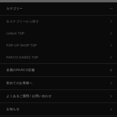
カテゴリー
全カテゴリーから探す
culture TOP
POP-UP SHOP TOP
PARCO GAMES TOP
全国のPARCO店舗
初めてのお客様へ
よくあるご質問 / お問い合わせ
お知らせ