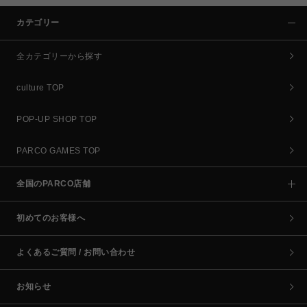
カテゴリー
全カテゴリーから探す
culture TOP
POP-UP SHOP TOP
PARCO GAMES TOP
全国のPARCO店舗
初めてのお客様へ
よくあるご質問 / お問い合わせ
お知らせ