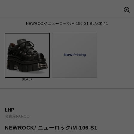
NEWROCK/ ニューロック/M-106-S1 BLACK 41
BLACK
LHP
名古屋PARCO
NEWROCK/ ニューロック/M-106-S1