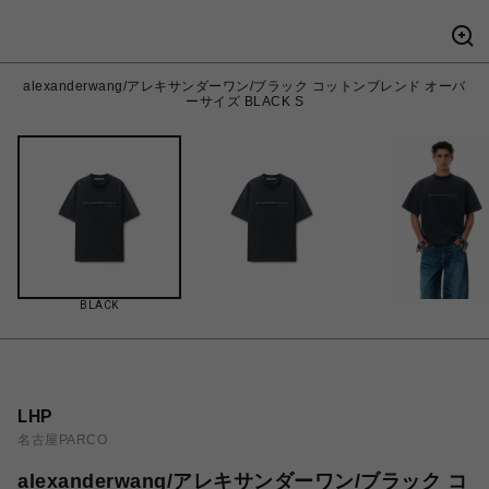
alexanderwang/アレキサンダーワン/ブラック コットンブレンド オーバ
ーサイズ BLACK S
BLACK
LHP
名古屋PARCO
alexanderwang/アレキサンダーワン/ブラック コ