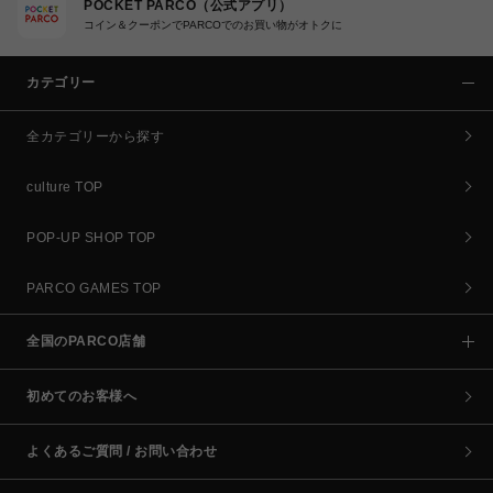
POCKET PARCO（公式アプリ）
コイン＆クーポンでPARCOでのお買い物がオトクに
カテゴリー
全カテゴリーから探す
culture TOP
POP-UP SHOP TOP
PARCO GAMES TOP
全国のPARCO店舗
初めてのお客様へ
よくあるご質問 / お問い合わせ