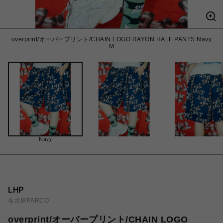
overprint/オーバープリント/CHAIN LOGO RAYON HALF PANTS Navy
M
Navy
LHP
名古屋PARCO
overprint/オーバープリント/CHAIN LOGO