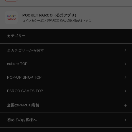
POCKET PARCO（公式アプリ）
コイン＆クーポンでPARCOでのお買い物がオトクに
カテゴリー
全カテゴリーから探す
culture TOP
POP-UP SHOP TOP
PARCO GAMES TOP
全国のPARCO店舗
初めてのお客様へ