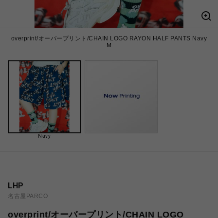
overprint/オーバープリント/CHAIN LOGO RAYON HALF PANTS Navy
M
Navy
LHP
名古屋PARCO
overprint/オーバープリント/CHAIN LOGO