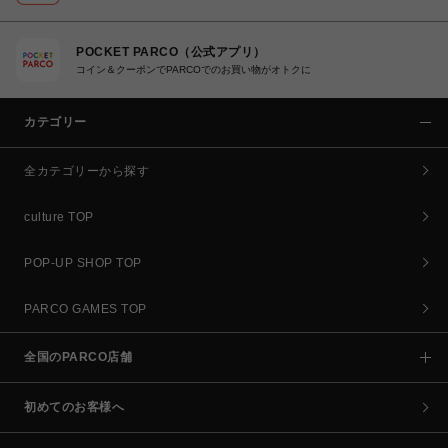
POCKET PARCO（公式アプリ）
コイン＆クーポンでPARCOでのお買い物がオトクに
カテゴリー
全カテゴリーから探す
culture TOP
POP-UP SHOP TOP
PARCO GAMES TOP
全国のPARCO店舗
初めてのお客様へ