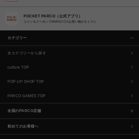
POCKET PARCO（公式アプリ）
コイン＆クーポンでPARCOでのお買い物がオトクに
カテゴリー
全カテゴリーから探す
culture TOP
POP-UP SHOP TOP
PARCO GAMES TOP
全国のPARCO店舗
初めてのお客様へ