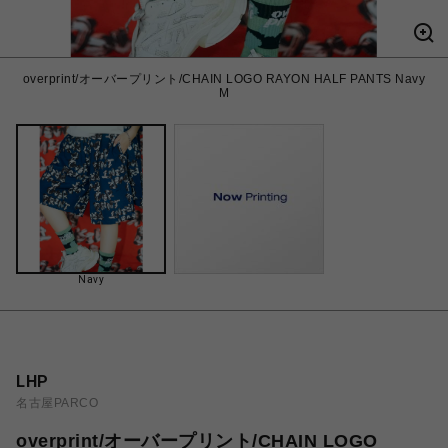
overprint/オーバープリント/CHAIN LOGO RAYON HALF PANTS Navy
M
Navy
LHP
名古屋PARCO
overprint/オーバープリント/CHAIN LOGO