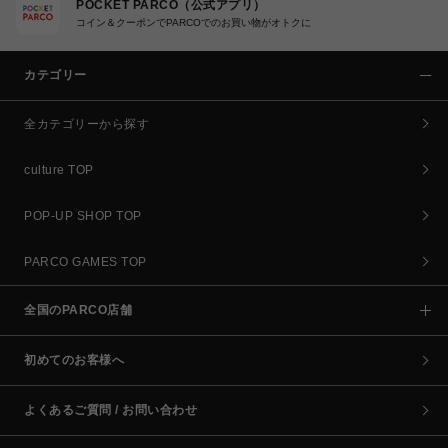
POCKET PARCO（公式アプリ）
コイン＆クーポンでPARCOでのお買い物がオトクに
カテゴリー
全カテゴリーから探す
culture TOP
POP-UP SHOP TOP
PARCO GAMES TOP
全国のPARCO店舗
初めてのお客様へ
よくあるご質問 / お問い合わせ