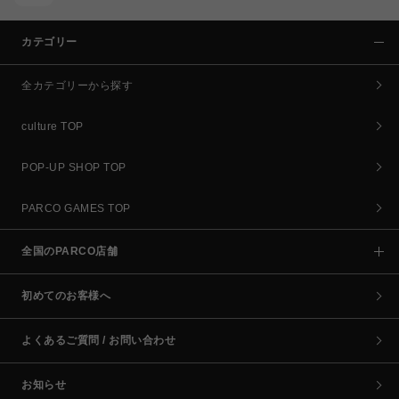
カテゴリー
全カテゴリーから探す
culture TOP
POP-UP SHOP TOP
PARCO GAMES TOP
全国のPARCO店舗
初めてのお客様へ
よくあるご質問 / お問い合わせ
お知らせ