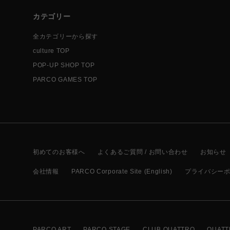
カテゴリー
全カテゴリーから探す
culture TOP
POP-UP SHOP TOP
PARCO GAMES TOP
初めてのお客様へ
よくあるご質問 / お問い合わせ
お知らせ
会社情報
PARCO Corporate Site (English)
プライバシー
PARCO ART
PARCO STAGE
CLUB QUATTRO
QUATT