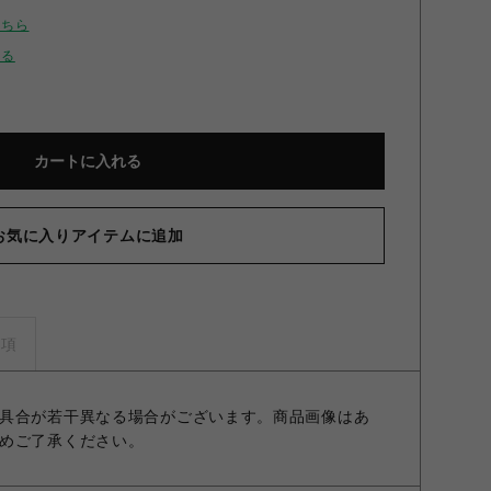
こちら
せる
カートに入れる
お気に入りアイテムに追加
事項
具合が若干異なる場合がございます。商品画像はあ
めご了承ください。