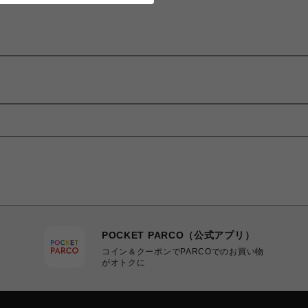
POCKET PARCO（公式アプリ）
コイン＆クーポンでPARCOでのお買い物
がオトクに