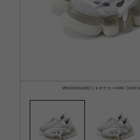
MIKIOSAKABE/ミキオサカベ/ARK CONFUSI