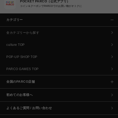
POCKET PARCO（公式アプリ）
コイン＆クーポンでPARCOでのお買い物がオトクに
カテゴリー
全カテゴリーから探す
culture TOP
POP-UP SHOP TOP
PARCO GAMES TOP
全国のPARCO店舗
初めてのお客様へ
よくあるご質問 / お問い合わせ