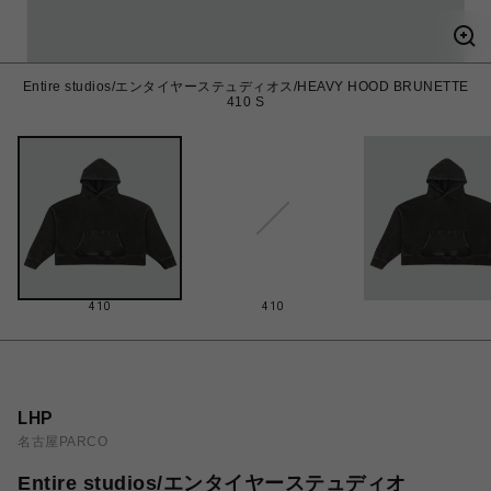
Entire studios/エンタイヤーステュディオス/HEAVY HOOD BRUNETTE
410 S
410
410
LHP
名古屋PARCO
Entire studios/エンタイヤーステュディオ