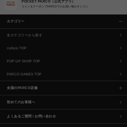
POCKET PARCO（公式アプリ）
コイン＆クーポンでPARCOでのお買い物がオトクに
カテゴリー
全カテゴリーから探す
culture TOP
POP-UP SHOP TOP
PARCO GAMES TOP
全国のPARCO店舗
初めてのお客様へ
よくあるご質問 / お問い合わせ