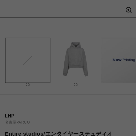
20
20
LHP
名古屋PARCO
Entire studios/エンタイヤーステュディオ