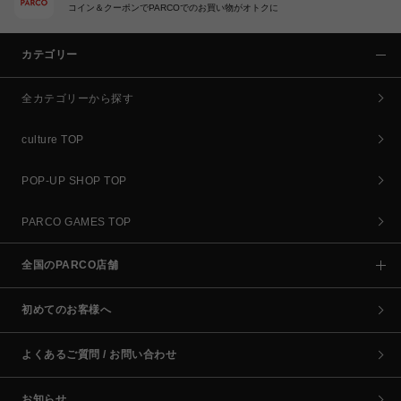
コイン＆クーポンでPARCOでのお買い物がオトクに
カテゴリー
全カテゴリーから探す
culture TOP
POP-UP SHOP TOP
PARCO GAMES TOP
全国のPARCO店舗
初めてのお客様へ
よくあるご質問 / お問い合わせ
お知らせ