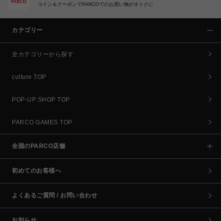
コイン＆クーポンでPARCOでのお買い物がオトクに
カテゴリー
全カテゴリーから探す
culture TOP
POP-UP SHOP TOP
PARCO GAMES TOP
全国のPARCO店舗
初めてのお客様へ
よくあるご質問 / お問い合わせ
お知らせ