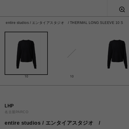
entire studios / エンタイアスタジオ / THERMAL LONG SLEEVE 10 S
10
10
LHP
名古屋PARCO
entire studios / エンタイアスタジオ /