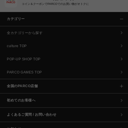
コイン＆クーポンでPARCOでのお買い物がオトクに
カテゴリー
全カテゴリーから探す
culture TOP
POP-UP SHOP TOP
PARCO GAMES TOP
全国のPARCO店舗
初めてのお客様へ
よくあるご質問 / お問い合わせ