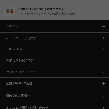
POCKET PARCO（公式アプリ）
コイン＆クーポンでPARCOでのお買い物がオトクに
カテゴリー
全カテゴリーから探す
culture TOP
POP-UP SHOP TOP
PARCO GAMES TOP
全国のPARCO店舗
初めてのお客様へ
よくあるご質問 / お問い合わせ