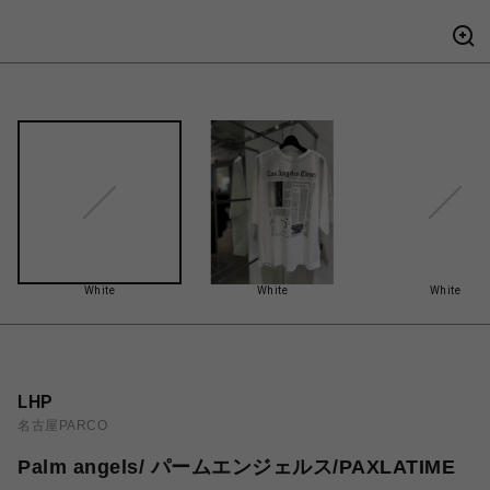
White
White
White
LHP
名古屋PARCO
Palm angels/ パームエンジェルス/PAXLATIME