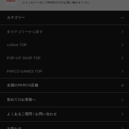
コイン＆クーポンでPARCOでのお買い物がオトクに
カテゴリー
全カテゴリーから探す
culture TOP
POP-UP SHOP TOP
PARCO GAMES TOP
全国のPARCO店舗
初めてのお客様へ
よくあるご質問 / お問い合わせ
お知らせ