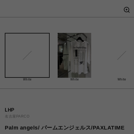
White
White
White
LHP
名古屋PARCO
Palm angels/ パームエンジェルス/PAXLATIME