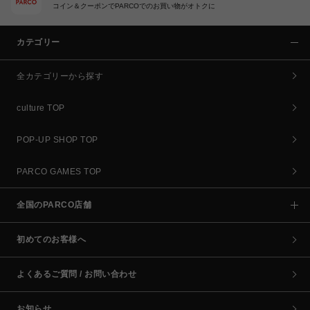
コイン＆クーポンでPARCOでのお買い物がオトクに
カテゴリー
全カテゴリーから探す
culture TOP
POP-UP SHOP TOP
PARCO GAMES TOP
全国のPARCO店舗
初めてのお客様へ
よくあるご質問 / お問い合わせ
お知らせ