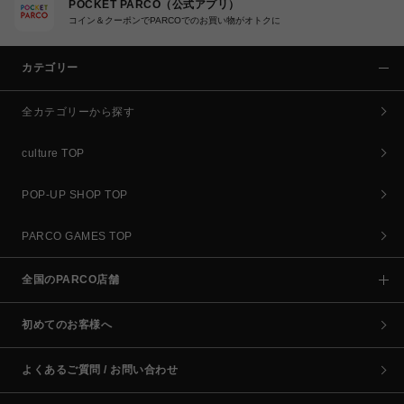
POCKET PARCO（公式アプリ）
コイン＆クーポンでPARCOでのお買い物がオトクに
カテゴリー
全カテゴリーから探す
culture TOP
POP-UP SHOP TOP
PARCO GAMES TOP
全国のPARCO店舗
初めてのお客様へ
よくあるご質問 / お問い合わせ