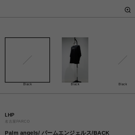
Black
Black
Black
LHP
名古屋PARCO
Palm angels/ パームエンジェルス/BACK