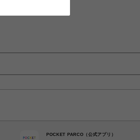
POCKET PARCO（公式アプリ）