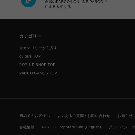
全国のPARCOやONLINE PARCOで
貯まる＆使える
カテゴリー
全カテゴリーから探す
culture TOP
POP-UP SHOP TOP
PARCO GAMES TOP
初めてのお客様へ
よくあるご質問 / お問い合わせ
お知らせ
会社情報
PARCO Corporate Site (English)
プライバシー