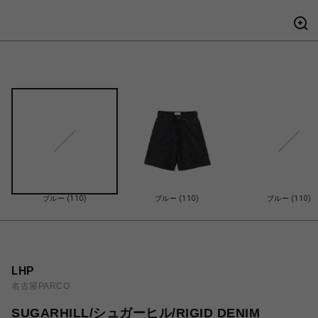
ブルー (110)
ブルー (110)
ブルー (110)
LHP
名古屋PARCO
SUGARHILL/シュガーヒル/RIGID DENIM