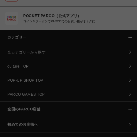
POCKET PARCO（公式アプリ）
コイン＆クーポンでPARCOでのお買い物がオトクに
カテゴリー
全カテゴリーから探す
culture TOP
POP-UP SHOP TOP
PARCO GAMES TOP
全国のPARCO店舗
初めてのお客様へ