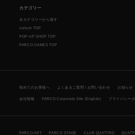
カテゴリー
全カテゴリーから探す
culture TOP
POP-UP SHOP TOP
PARCO GAMES TOP
初めてのお客様へ
よくあるご質問 / お問い合わせ
お知らせ
会社情報
PARCO Corporate Site (English)
プライバシー
PARCO ART
PARCO STAGE
CLUB QUATTRO
QUATT