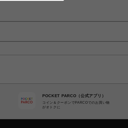
POCKET PARCO（公式アプリ）
コイン＆クーポンでPARCOでのお買い物
がオトクに