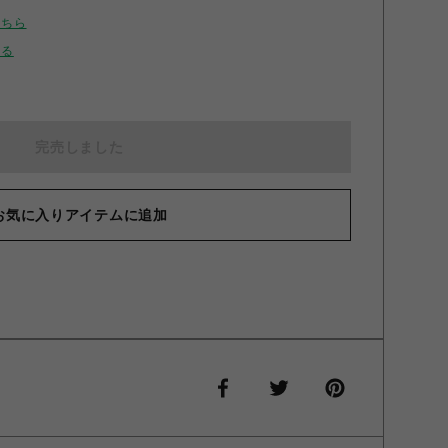
こちら
せる
完売しました
お気に入りアイテムに追加