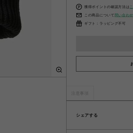
獲得ポイントの確認方法は
この商品について
問い合わ
ギフト：ラッピング不可
注意事項
シェアする