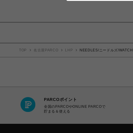
TOP
名古屋PARCO
LHP
NEEDLES/ニードルズ/WATCH C
PARCOポイント
全国のPARCOやONLINE PARCOで
貯まる＆使える