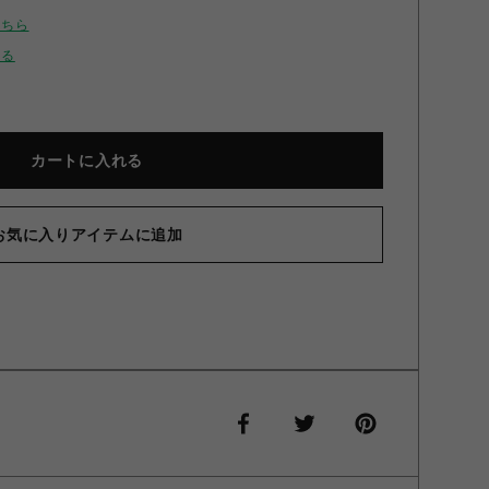
こちら
せる
カートに入れる
お気に入りアイテムに追加