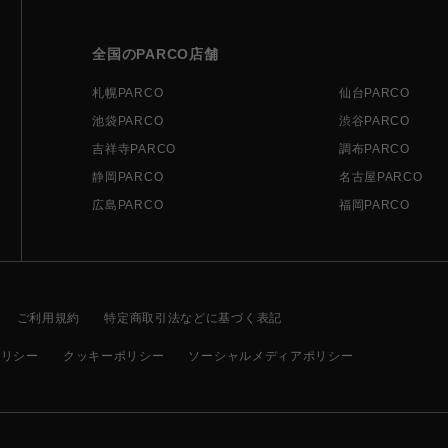
全国のPARCO店舗
札幌PARCO
仙台PARCO
池袋PARCO
渋谷PARCO
吉祥寺PARCO
調布PARCO
静岡PARCO
名古屋PARCO
広島PARCO
福岡PARCO
ご利用規約
特定商取引法などに基づく表記
ポリシー
クッキーポリシー
ソーシャルメディアポリシー