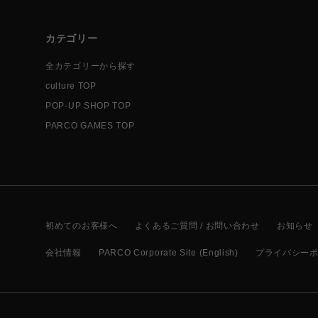
カテゴリー
全カテゴリーから探す
culture TOP
POP-UP SHOP TOP
PARCO GAMES TOP
初めてのお客様へ
よくあるご質問 / お問い合わせ
お知らせ
会社情報
PARCO Corporate Site (English)
プライバシー