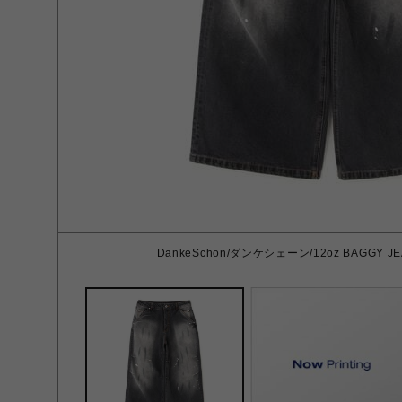
DankeSchon/ダンケシェーン/12oz BAGGY JEA