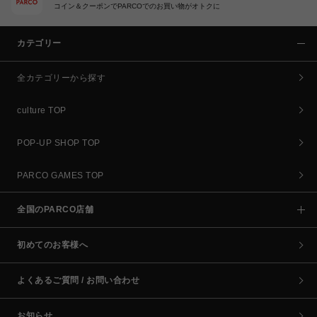
コイン＆クーポンでPARCOでのお買い物がオトクに
カテゴリー
全カテゴリーから探す
culture TOP
POP-UP SHOP TOP
PARCO GAMES TOP
全国のPARCO店舗
初めてのお客様へ
よくあるご質問 / お問い合わせ
お知らせ