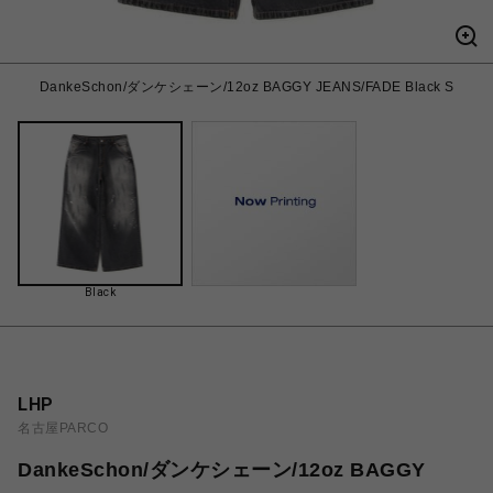
DankeSchon/ダンケシェーン/12oz BAGGY JEANS/FADE Black S
Black
LHP
名古屋PARCO
DankeSchon/ダンケシェーン/12oz BAGGY