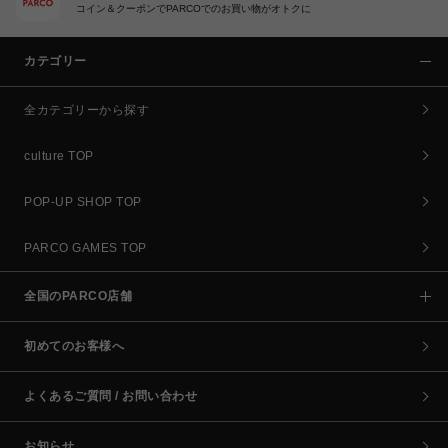
コイン＆クーポンでPARCOでのお買い物がオトクに
カテゴリー
全カテゴリーから探す
culture TOP
POP-UP SHOP TOP
PARCO GAMES TOP
全国のPARCO店舗
初めてのお客様へ
よくあるご質問 / お問い合わせ
お知らせ