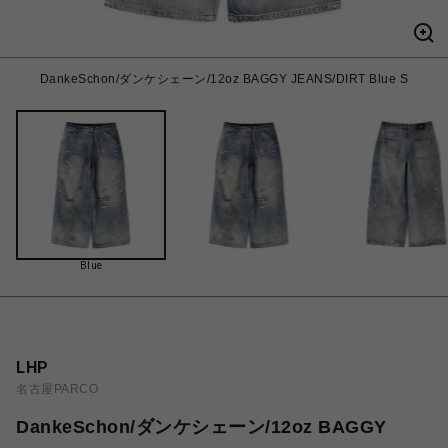
DankeSchon/ダンケシェーン/12oz BAGGY JEANS/DIRT Blue S
Blue
LHP
名古屋PARCO
DankeSchon/ダンケシェーン/12oz BAGGY