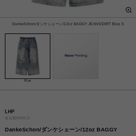
DankeSchon/ダンケシェーン/12oz BAGGY JEANS/DIRT Blue S
Blue
LHP
名古屋PARCO
DankeSchon/ダンケシェーン/12oz BAGGY