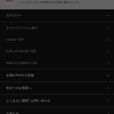
コイン＆クーポンでPARCOでのお買い物がオトクに
カテゴリー
全カテゴリーから探す
culture TOP
POP-UP SHOP TOP
PARCO GAMES TOP
全国のPARCO店舗
初めてのお客様へ
よくあるご質問 / お問い合わせ
お知らせ