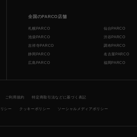
全国のPARCO店舗
札幌PARCO
仙台PARCO
池袋PARCO
渋谷PARCO
吉祥寺PARCO
調布PARCO
静岡PARCO
名古屋PARCO
広島PARCO
福岡PARCO
ご利用規約
特定商取引法などに基づく表記
ポリシー
クッキーポリシー
ソーシャルメディアポリシー