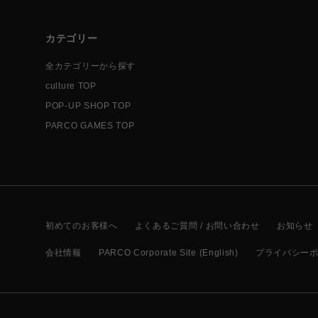
カテゴリー
全カテゴリーから探す
culture TOP
POP-UP SHOP TOP
PARCO GAMES TOP
初めてのお客様へ
よくあるご質問 / お問い合わせ
お知らせ
会社情報
PARCO Corporate Site (English)
プライバシー