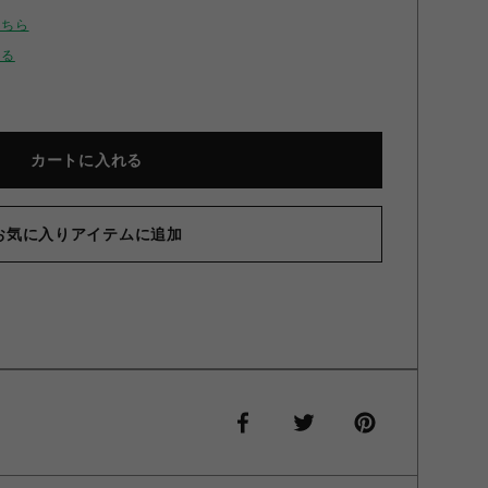
こちら
せる
カートに入れる
お気に入りアイテムに追加