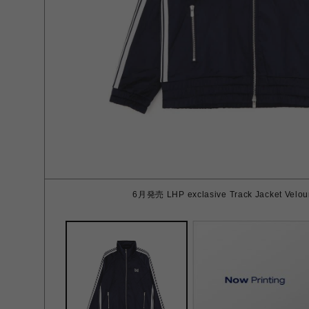
6月発売 LHP exclasive Track Jacket Velou