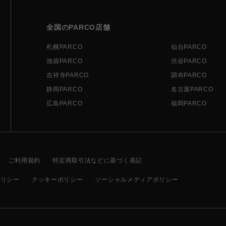
全国のPARCO店舗
札幌PARCO
仙台PARCO
池袋PARCO
渋谷PARCO
吉祥寺PARCO
調布PARCO
静岡PARCO
名古屋PARCO
広島PARCO
福岡PARCO
ご利用規約
特定商取引法などに基づく表記
ポリシー
クッキーポリシー
ソーシャルメディアポリシー