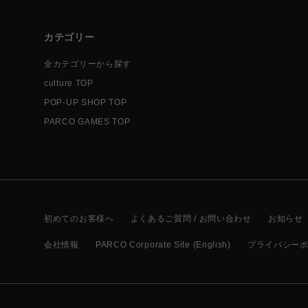
カテゴリー
全カテゴリーから探す
culture TOP
POP-UP SHOP TOP
PARCO GAMES TOP
初めてのお客様へ
よくあるご質問 / お問い合わせ
お知らせ
会社情報
PARCO Corporate Site (English)
プライバシー