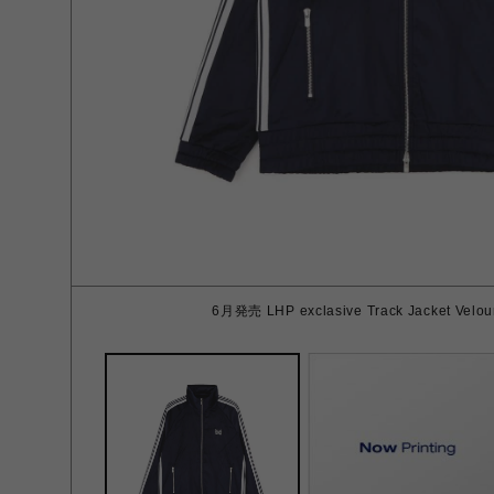
6月発売 LHP exclasive Track Jacket Velou