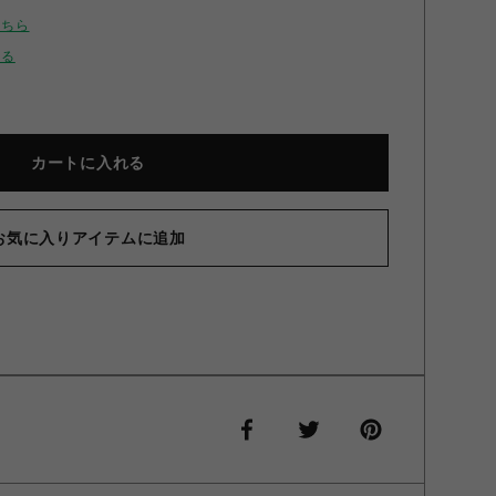
こちら
せる
カートに入れる
お気に入りアイテムに追加