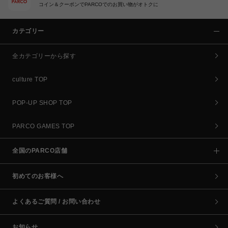
コイン＆クーポンでPARCOでのお買い物がオトクに
カテゴリー
全カテゴリーから探す
culture TOP
POP-UP SHOP TOP
PARCO GAMES TOP
全国のPARCO店舗
初めてのお客様へ
よくあるご質問 / お問い合わせ
お知らせ