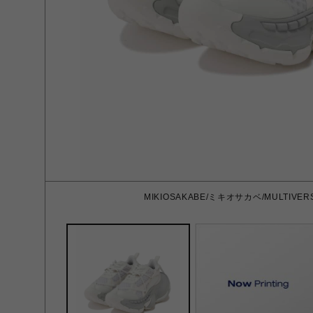
MIKIOSAKABE/ミキオサカベ/MULTIVERSE