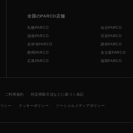
全国のPARCO店舗
札幌PARCO
仙台PARCO
池袋PARCO
渋谷PARCO
吉祥寺PARCO
調布PARCO
静岡PARCO
名古屋PARCO
広島PARCO
福岡PARCO
ご利用規約
特定商取引法などに基づく表記
ポリシー
クッキーポリシー
ソーシャルメディアポリシー