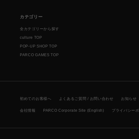
カテゴリー
全カテゴリーから探す
culture TOP
POP-UP SHOP TOP
PARCO GAMES TOP
初めてのお客様へ
よくあるご質問 / お問い合わせ
お知らせ
会社情報
PARCO Corporate Site (English)
プライバシー